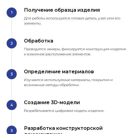
Получение образца изделия
Для работы используется готовая деталь, узел или его
элементы.
Обработка
Проводятся замеры, фиксируется конструкция изделия
и взаимное расположение элементов.
Определение материалов
Изучаются используемые материалы, покрытия и
возможные методы обработки.
Создание 3D-модели
Разрабатывается цифровая модель изделия.
Разработка конструкторской