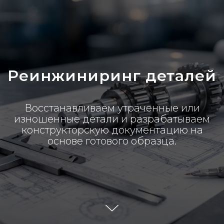
Реинжиниринг деталей
Восстанавливаем утраченные или
изношенные детали и разрабатываем
конструкторскую документацию на
основе готового образца.