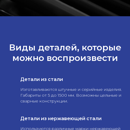
Виды деталей, которые
можно воспроизвести
Детали из стали
Изготавливаются штучные и серийные изделия.
Габариты от 5 до 1500 мм. Возможны цельные и
сварные конструкции.
Детали из нержавеющей стали
Используются различные марки нержавеющей