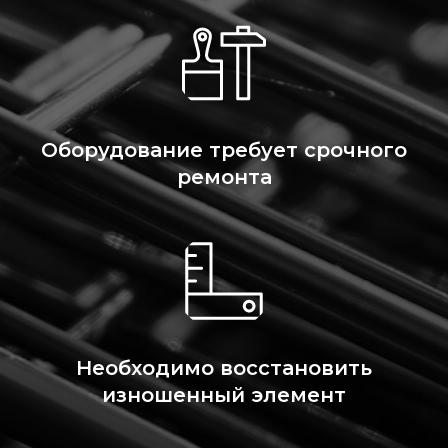
Оборудование требует срочного
ремонта
Необходимо восстановить
изношенный элемент