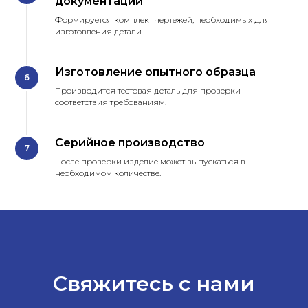
документации
Формируется комплект чертежей, необходимых для
изготовления детали.
Изготовление опытного образца
Производится тестовая деталь для проверки
соответствия требованиям.
Серийное производство
После проверки изделие может выпускаться в
необходимом количестве.
Свяжитесь с нами