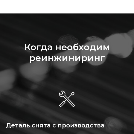
Когда необходим
реинжиниринг
Деталь снята с производства