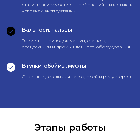
стали в зависимости от требований к изделию и
условиям эксплуатации.
Валы, оси, пальцы
Элементы приводов машин, станков,
спецтехники и промышленного оборудования.
Втулки, обоймы, муфты
Ответные детали для валов, осей и редукторов.
Этапы работы