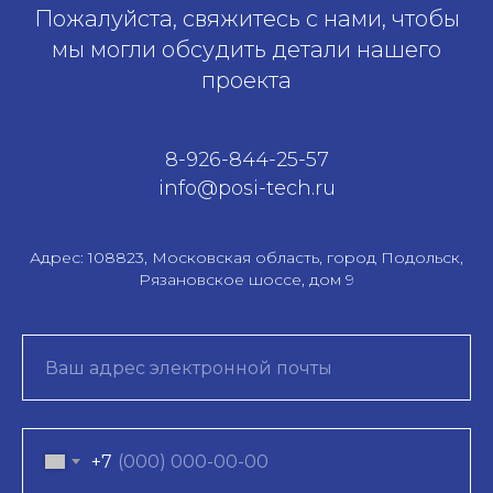
Пожалуйста, свяжитесь с нами, чтобы
мы могли обсудить детали нашего
проекта
8-926-844-25-57
info@posi-tech.ru
Адрес:
108823, Московская область, город Подольск,
Рязановское шоссе, дом 9
+7