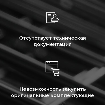
Отсутствует техническая
документация
Невозможность закупить
оригинальные комплектующие