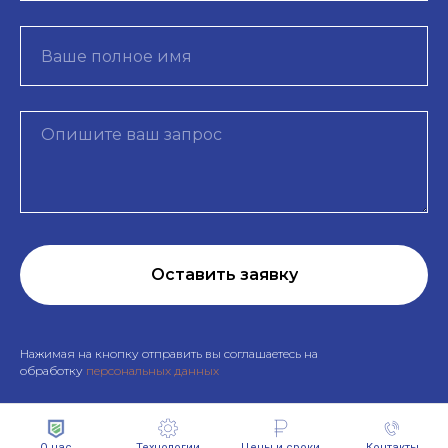
Оставить заявку
Нажимая на кнопку отправить вы соглашаетесь на
обработку
персональных данных
О нас
Технологии
Цены и сроки
Контакты