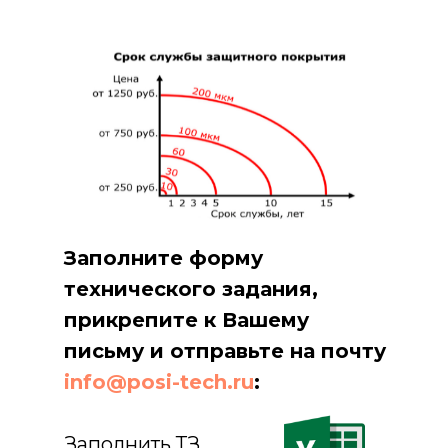
Заполните форму
технического задания,
прикрепите к Вашему
письму и отправьте на почту
info@posi-tech.ru
:
Заполнить ТЗ