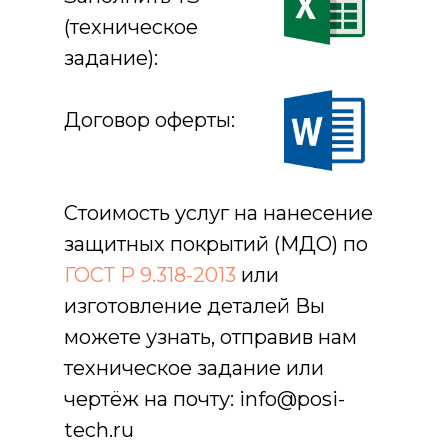
(техническое
задание):
Договор оферты:
Стоимость услуг на нанесение
защитных покрытий (МДО) по
ГОСТ Р 9.318-2013
или
изготовление деталей Вы
можете узнать, отправив нам
техническое задание или
чертёж на почту: info@posi-
tech.ru