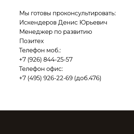
Мы готовы проконсультировать:
Искендеров Денис Юрьевич
Менеджер по развитию
Позитех
Телефон моб.:
+7 (926) 844-25-57
Телефон офис:
+7 (495) 926-22-69
(доб.476)