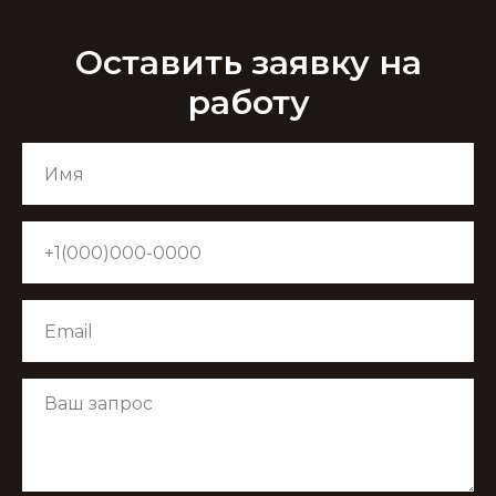
Оставить заявку на
работу